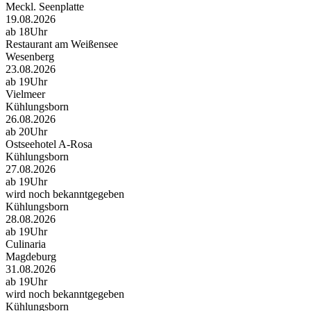
Meckl. Seenplatte
19.08.2026
ab 18Uhr
Restaurant am Weißensee
Wesenberg
23.08.2026
ab 19Uhr
Vielmeer
Kühlungsborn
26.08.2026
ab 20Uhr
Ostseehotel A-Rosa
Kühlungsborn
27.08.2026
ab 19Uhr
wird noch bekanntgegeben
Kühlungsborn
28.08.2026
ab 19Uhr
Culinaria
Magdeburg
31.08.2026
ab 19Uhr
wird noch bekanntgegeben
Kühlungsborn