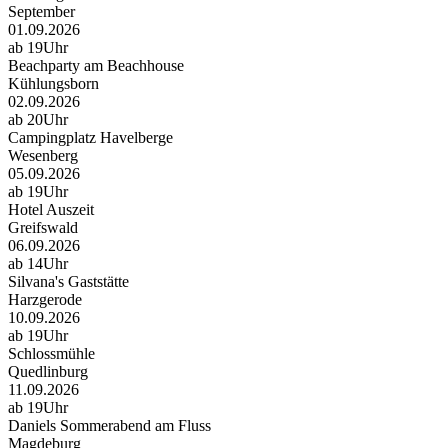
September
01.09.2026
ab 19Uhr
Beachparty am Beachhouse
Kühlungsborn
02.09.2026
ab 20Uhr
Campingplatz Havelberge
Wesenberg
05.09.2026
ab 19Uhr
Hotel Auszeit
Greifswald
06.09.2026
ab 14Uhr
Silvana's Gaststätte
Harzgerode
10.09.2026
ab 19Uhr
Schlossmühle
Quedlinburg
11.09.2026
ab 19Uhr
Daniels Sommerabend am Fluss
Magdeburg