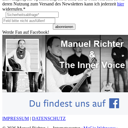
deren Nutzung zum Versand des Newsletters kann ich jederzeit
hier
widerrufen.*
Werde Fan auf Facebook!
IMPRESSUM
|
DATENSCHUTZ