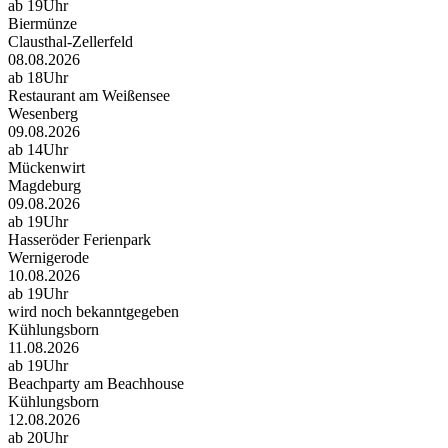
ab 19Uhr
Biermünze
Clausthal-Zellerfeld
08.08.2026
ab 18Uhr
Restaurant am Weißensee
Wesenberg
09.08.2026
ab 14Uhr
Mückenwirt
Magdeburg
09.08.2026
ab 19Uhr
Hasseröder Ferienpark
Wernigerode
10.08.2026
ab 19Uhr
wird noch bekanntgegeben
Kühlungsborn
11.08.2026
ab 19Uhr
Beachparty am Beachhouse
Kühlungsborn
12.08.2026
ab 20Uhr