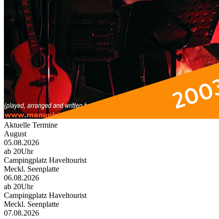
Aktuelle Termine
August
05.08.2026
ab 20Uhr
Campingplatz Haveltourist
Meckl. Seenplatte
06.08.2026
ab 20Uhr
Campingplatz Haveltourist
Meckl. Seenplatte
07.08.2026