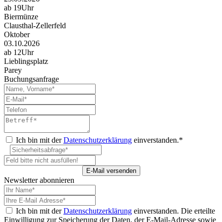
ab 19Uhr
Biermünze
Clausthal-Zellerfeld
Oktober
03.10.2026
ab 12Uhr
Lieblingsplatz
Parey
Buchungsanfrage
Ich bin mit der
Datenschutzerklärung
einverstanden.*
Newsletter abonnieren
Ich bin mit der
Datenschutzerklärung
einverstanden. Die erteilte
Einwilligung zur Speicherung der Daten, der E-Mail-Adresse sowie