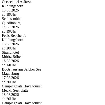
Ostseehotel A-Rosa
Kühlungsborn
13.08.2026
ab 19Uhr
Schlossmühle
Quedlinburg
14.08.2026
ab 19Uhr
Feels Beachclub
Kühlungsborn
15.08.2026
ab 20Uhr
Strandhotel
Müritz Röbel
16.08.2026
ab 14Uhr
Bootshaus am Salbker See
Magdeburg
17.08.2026
ab 20Uhr
Campingplatz Haveltourist
Meckl. Seenplatte
18.08.2026
ab 20Uhr
Campingplatz Haveltourist