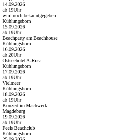
14.09.2026
ab 19Uhr
wird noch bekanntgegeben
Kühlungsborn
15.09.2026
ab 19Uhr
Beachparty am Beachhouse
Kühlungsborn
16.09.2026
ab 20Uhr
Ostseehotel A-Rosa
Kühlungsborn
17.09.2026
ab 19Uhr
Vielmeer
Kühlungsborn
18.09.2026
ab 19Uhr
Konzert im Machwerk
Magdeburg
19.09.2026
ab 19Uhr
Feels Beachclub
Kühlungsborn
25.09.2026