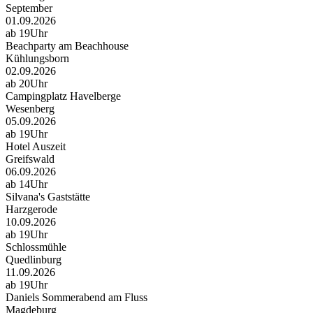
September
01.09.2026
ab 19Uhr
Beachparty am Beachhouse
Kühlungsborn
02.09.2026
ab 20Uhr
Campingplatz Havelberge
Wesenberg
05.09.2026
ab 19Uhr
Hotel Auszeit
Greifswald
06.09.2026
ab 14Uhr
Silvana's Gaststätte
Harzgerode
10.09.2026
ab 19Uhr
Schlossmühle
Quedlinburg
11.09.2026
ab 19Uhr
Daniels Sommerabend am Fluss
Magdeburg