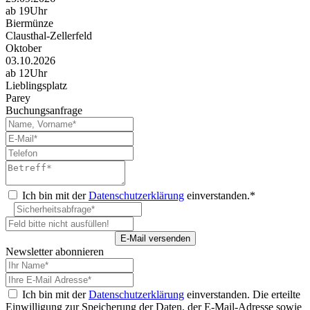
ab 19Uhr
Biermünze
Clausthal-Zellerfeld
Oktober
03.10.2026
ab 12Uhr
Lieblingsplatz
Parey
Buchungsanfrage
Ich bin mit der
Datenschutzerklärung
einverstanden.*
Newsletter abonnieren
Ich bin mit der
Datenschutzerklärung
einverstanden. Die erteilte
Einwilligung zur Speicherung der Daten, der E-Mail-Adresse sowie