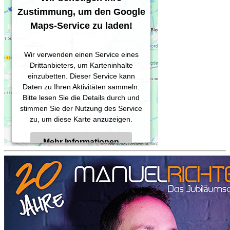
Zustimmung, um den Google
Maps-Service zu laden!
Wir verwenden einen Service eines
Drittanbieters, um Karteninhalte
einzubetten. Dieser Service kann
Daten zu Ihren Aktivitäten sammeln.
Bitte lesen Sie die Details durch und
stimmen Sie der Nutzung des Service
zu, um diese Karte anzuzeigen.
Mehr Informationen
Akzeptieren
Powered by
Usercentrics Consent
Management Platform