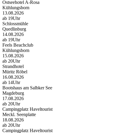
Ostseehotel A-Rosa
Kühlungsborn
13.08.2026
ab 19Uhr
Schlossmühle
Quedlinburg
14.08.2026
ab 19Uhr
Feels Beachclub
Kühlungsborn
15.08.2026
ab 20Uhr
Strandhotel
Müritz Röbel
16.08.2026
ab 14Uhr
Bootshaus am Salbker See
Magdeburg
17.08.2026
ab 20Uhr
Campingplatz Haveltourist
Meckl. Seenplatte
18.08.2026
ab 20Uhr
Campingplatz Haveltourist