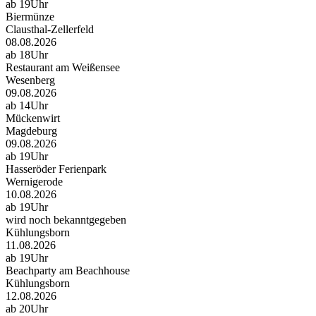
ab 19Uhr
Biermünze
Clausthal-Zellerfeld
08.08.2026
ab 18Uhr
Restaurant am Weißensee
Wesenberg
09.08.2026
ab 14Uhr
Mückenwirt
Magdeburg
09.08.2026
ab 19Uhr
Hasseröder Ferienpark
Wernigerode
10.08.2026
ab 19Uhr
wird noch bekanntgegeben
Kühlungsborn
11.08.2026
ab 19Uhr
Beachparty am Beachhouse
Kühlungsborn
12.08.2026
ab 20Uhr