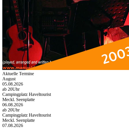
Aktuelle Termine
August
05.08.2026
ab 20Uhr
Campingplatz Haveltourist
Meckl. Seenplatte
06.08.2026
ab 20Uhr
Campingplatz Haveltourist
Meckl. Seenplatte
07.08.2026