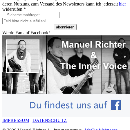
deren Nutzung zum Versand des Newsletters kann ich jederzeit
hier
widerrufen.*
Werde Fan auf Facebook!
IMPRESSUM
|
DATENSCHUTZ