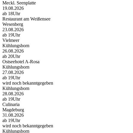
Meckl. Seenplatte
19.08.2026
ab 18Uhr
Restaurant am Weißensee
Wesenberg
23.08.2026
ab 19Uhr
Vielmeer
Kühlungsborn
26.08.2026
ab 20Uhr
Ostseehotel A-Rosa
Kühlungsborn
27.08.2026
ab 19Uhr
wird noch bekanntgegeben
Kühlungsborn
28.08.2026
ab 19Uhr
Culinaria
Magdeburg
31.08.2026
ab 19Uhr
wird noch bekanntgegeben
Kühlungsborn