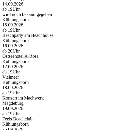
14.09.2026
ab 19Uhr
wird noch bekanntgegeben
Kühlungsborn
15.09.2026
ab 19Uhr
Beachparty am Beachhouse
Kühlungsborn
16.09.2026
ab 20Uhr
Ostseehotel A-Rosa
Kühlungsborn
17.09.2026
ab 19Uhr
Vielmeer
Kühlungsborn
18.09.2026
ab 19Uhr
Konzert im Machwerk
Magdeburg
19.09.2026
ab 19Uhr
Feels Beachclub
Kühlungsborn
25.09.2026