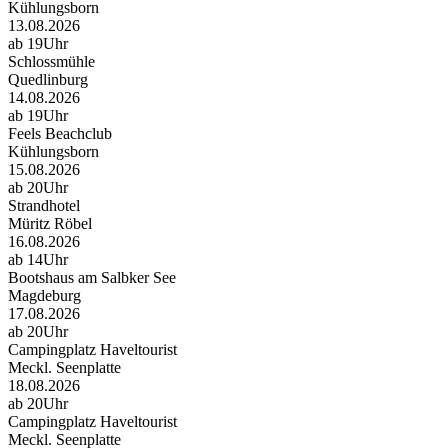
Kühlungsborn
13.08.2026
ab 19Uhr
Schlossmühle
Quedlinburg
14.08.2026
ab 19Uhr
Feels Beachclub
Kühlungsborn
15.08.2026
ab 20Uhr
Strandhotel
Müritz Röbel
16.08.2026
ab 14Uhr
Bootshaus am Salbker See
Magdeburg
17.08.2026
ab 20Uhr
Campingplatz Haveltourist
Meckl. Seenplatte
18.08.2026
ab 20Uhr
Campingplatz Haveltourist
Meckl. Seenplatte