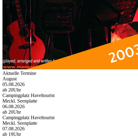
Aktuelle Termine
August
05.08.2026
ab 20Uhr
Campingplatz Haveltourist
Meckl. Seenplatte
06.08.2026
ab 20Uhr
Campingplatz Haveltourist
Meckl. Seenplatte
07.08.2026
ab 19Uhr