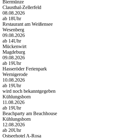
Biermünze
Clausthal-Zellerfeld
08.08.2026
ab 18Uhr
Restaurant am Weißensee
Wesenberg
09.08.2026
ab 14Uhr
Mückenwirt
Magdeburg
09.08.2026
ab 19Uhr
Hasseröder Ferienpark
Wernigerode
10.08.2026
ab 19Uhr
wird noch bekanntgegeben
Kühlungsborn
11.08.2026
ab 19Uhr
Beachparty am Beachhouse
Kühlungsborn
12.08.2026
ab 20Uhr
Ostseehotel A-Rosa