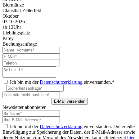
Biermünze
Clausthal-Zellerfeld
Oktober
03.10.2026
ab 12Uhr
Lieblingsplatz
Parey
Buchungsanfrage
Ich bin mit der
Datenschutzerklärung
einverstanden.*
Newsletter abonnieren
Ich bin mit der
Datenschutzerklärung
einverstanden. Die erteilte
Einwilligung zur Speicherung der Daten, der E-Mail-Adresse sowie
deren Nutzung zum Versand des Newsletters kann ich jederzeit
hier