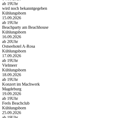
ab 19Uhr
wird noch bekanntgegeben
Kühlungsborn
15.09.2026
ab 19Uhr
Beachparty am Beachhouse
Kühlungsborn
16.09.2026
ab 20Uhr
Ostseehotel A-Rosa
Kühlungsborn
17.09.2026
ab 19Uhr
Vielmeer
Kühlungsborn
18.09.2026
ab 19Uhr
Konzert im Machwerk
Magdeburg
19.09.2026
ab 19Uhr
Feels Beachclub
Kühlungsborn
25.09.2026
ab 19Uhr