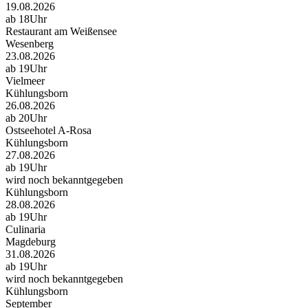
19.08.2026
ab 18Uhr
Restaurant am Weißensee
Wesenberg
23.08.2026
ab 19Uhr
Vielmeer
Kühlungsborn
26.08.2026
ab 20Uhr
Ostseehotel A-Rosa
Kühlungsborn
27.08.2026
ab 19Uhr
wird noch bekanntgegeben
Kühlungsborn
28.08.2026
ab 19Uhr
Culinaria
Magdeburg
31.08.2026
ab 19Uhr
wird noch bekanntgegeben
Kühlungsborn
September