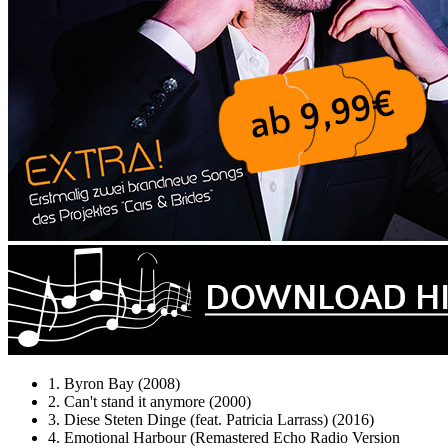
1. Byron Bay (2008)
2. Can't stand it anymore (2000)
3. Diese Steten Dinge (feat. Patricia Larrass) (2016)
4. Emotional Harbour (Remastered Echo Radio Version