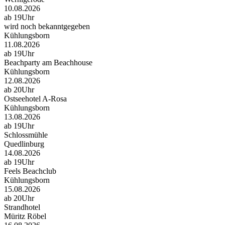
10.08.2026
ab 19Uhr
wird noch bekanntgegeben
Kühlungsborn
11.08.2026
ab 19Uhr
Beachparty am Beachhouse
Kühlungsborn
12.08.2026
ab 20Uhr
Ostseehotel A-Rosa
Kühlungsborn
13.08.2026
ab 19Uhr
Schlossmühle
Quedlinburg
14.08.2026
ab 19Uhr
Feels Beachclub
Kühlungsborn
15.08.2026
ab 20Uhr
Strandhotel
Müritz Röbel