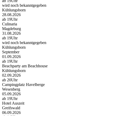
ab 19Uhr
wird noch bekanntgegeben
Kühlungsborn
28.08.2026
ab 19Uhr
Culinaria
Magdeburg
31.08.2026
ab 19Uhr
wird noch bekanntgegeben
Kühlungsborn
September
01.09.2026
ab 19Uhr
Beachparty am Beachhouse
Kühlungsborn
02.09.2026
ab 20Uhr
Campingplatz Havelberge
Wesenberg
05.09.2026
ab 19Uhr
Hotel Auszeit
Greifswald
06.09.2026