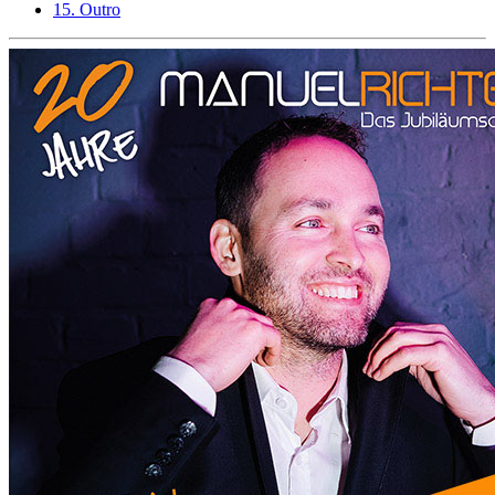
15. Outro