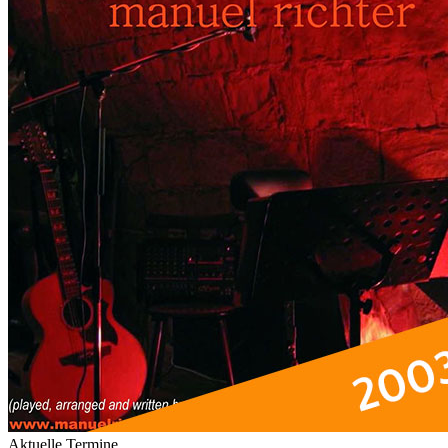
Aktuelle Termine