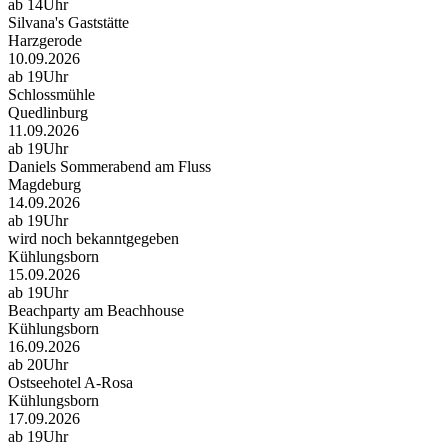
ab 14Uhr
Silvana's Gaststätte
Harzgerode
10.09.2026
ab 19Uhr
Schlossmühle
Quedlinburg
11.09.2026
ab 19Uhr
Daniels Sommerabend am Fluss
Magdeburg
14.09.2026
ab 19Uhr
wird noch bekanntgegeben
Kühlungsborn
15.09.2026
ab 19Uhr
Beachparty am Beachhouse
Kühlungsborn
16.09.2026
ab 20Uhr
Ostseehotel A-Rosa
Kühlungsborn
17.09.2026
ab 19Uhr