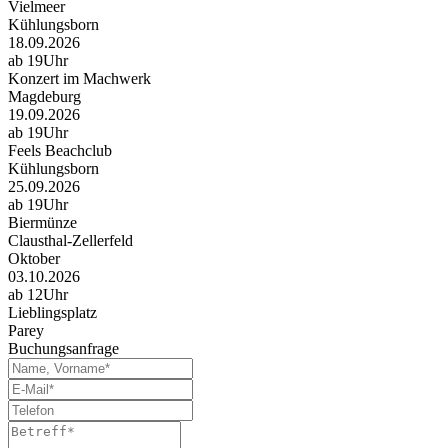
Vielmeer
Kühlungsborn
18.09.2026
ab 19Uhr
Konzert im Machwerk
Magdeburg
19.09.2026
ab 19Uhr
Feels Beachclub
Kühlungsborn
25.09.2026
ab 19Uhr
Biermünze
Clausthal-Zellerfeld
Oktober
03.10.2026
ab 12Uhr
Lieblingsplatz
Parey
Buchungsanfrage