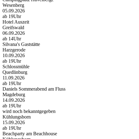
Wesenberg
05.09.2026
ab 19Uhr
Hotel Auszeit
Greifswald
06.09.2026
ab 14Uhr
Silvana's Gaststätte
Harzgerode
10.09.2026
ab 19Uhr
Schlossmühle
Quedlinburg
11.09.2026
ab 19Uhr
Daniels Sommerabend am Fluss
Magdeburg
14.09.2026
ab 19Uhr
wird noch bekanntgegeben
Kühlungsborn
15.09.2026
ab 19Uhr
Beachparty am Beachhouse