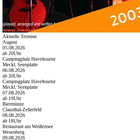
Aktuelle Termine
August
05.08.2026
ab 20Uhr
Campingplatz Haveltourist
Meckl. Seenplatte
06.08.2026
ab 20Uhr
Campingplatz Haveltourist
Meckl. Seenplatte
07.08.2026
ab 19Uhr
Biermünze
Clausthal-Zellerfeld
08.08.2026
ab 18Uhr
Restaurant am Weißensee
Wesenberg
09.08.2026