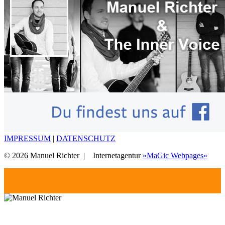
IMPRESSUM
|
DATENSCHUTZ
© 2026 Manuel Richter |
Internetagentur
»MaGic Webpages«