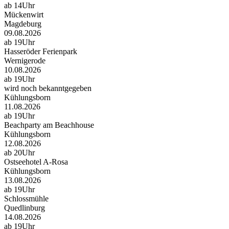
ab 14Uhr
Mückenwirt
Magdeburg
09.08.2026
ab 19Uhr
Hasseröder Ferienpark
Wernigerode
10.08.2026
ab 19Uhr
wird noch bekanntgegeben
Kühlungsborn
11.08.2026
ab 19Uhr
Beachparty am Beachhouse
Kühlungsborn
12.08.2026
ab 20Uhr
Ostseehotel A-Rosa
Kühlungsborn
13.08.2026
ab 19Uhr
Schlossmühle
Quedlinburg
14.08.2026
ab 19Uhr