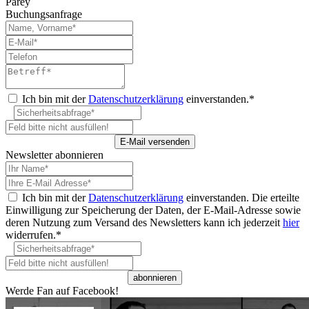
Parey
Buchungsanfrage
Ich bin mit der
Datenschutzerklärung
einverstanden.*
Newsletter abonnieren
Ich bin mit der
Datenschutzerklärung
einverstanden. Die erteilte
Einwilligung zur Speicherung der Daten, der E-Mail-Adresse sowie
deren Nutzung zum Versand des Newsletters kann ich jederzeit
hier
widerrufen.*
Werde Fan auf Facebook!