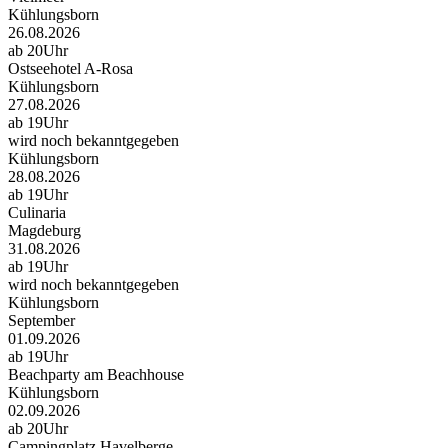
Kühlungsborn
26.08.2026
ab 20Uhr
Ostseehotel A-Rosa
Kühlungsborn
27.08.2026
ab 19Uhr
wird noch bekanntgegeben
Kühlungsborn
28.08.2026
ab 19Uhr
Culinaria
Magdeburg
31.08.2026
ab 19Uhr
wird noch bekanntgegeben
Kühlungsborn
September
01.09.2026
ab 19Uhr
Beachparty am Beachhouse
Kühlungsborn
02.09.2026
ab 20Uhr
Campingplatz Havelberge