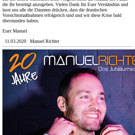
die Ihr benötigt anzugeben. Vielen Dank für Euer Verständnis und
lasst uns alle die Daumen drücken, dass die drastischen
Vorsichtsmaßnahmen erfolgreich sind und wir diese Krise bald
überstanden haben.
Euer Manuel
11.03.2020
Manuel Richter