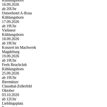
Kühlungsborn
16.09.2026
ab 20Uhr
Ostseehotel A-Rosa
Kühlungsborn
17.09.2026
ab 19Uhr
Vielmeer
Kühlungsborn
18.09.2026
ab 19Uhr
Konzert im Machwerk
Magdeburg
19.09.2026
ab 19Uhr
Feels Beachclub
Kühlungsborn
25.09.2026
ab 19Uhr
Biermünze
Clausthal-Zellerfeld
Oktober
03.10.2026
ab 12Uhr
Lieblingsplatz