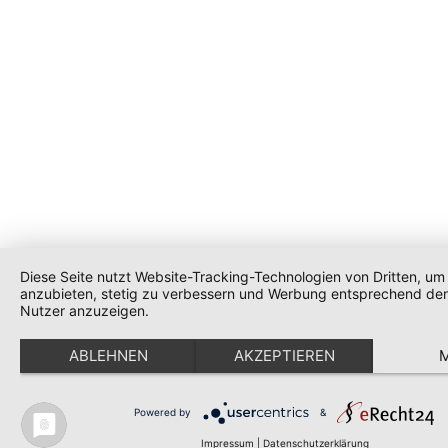
Diese Seite nutzt Website-Tracking-Technologien von Dritten, um 
anzubieten, stetig zu verbessern und Werbung entsprechend den
Nutzer anzuzeigen.
ABLEHNEN
AKZEPTIEREN
Powered by
&
Impressum
|
Datenschutzerklärung