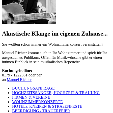
Akustische Klänge im eigenen Zuhause...
Sie wollten schon immer ein Wohnzimmerkonzert veranstalten?
Manuel Richter kommt auch in Ihr Wohnzimmer und spielt für Ihr
ausgesuchtes Publikum. Offen für Musikwünsche gibt er einen
intimen Einblick in sein musikalisches Repertoire.
Buchungshotline:
0179 - 1222361 oder per
an
Manuel Richter
BUCHUNGSANFRAGE
HOCHZEITSSÄNGER, HOCHZEIT & TRAUUNG
FIRMEN & VEREINE
WOHNZIMMERKONZERTE
HOTELs, KNEIPEN & STRAßENFESTE
BEERDIGUNG / TRAUERFEIER