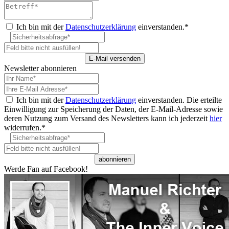
Ich bin mit der
Datenschutzerklärung
einverstanden.*
Newsletter abonnieren
Ich bin mit der
Datenschutzerklärung
einverstanden. Die erteilte
Einwilligung zur Speicherung der Daten, der E-Mail-Adresse sowie
deren Nutzung zum Versand des Newsletters kann ich jederzeit
hier
widerrufen.*
Werde Fan auf Facebook!