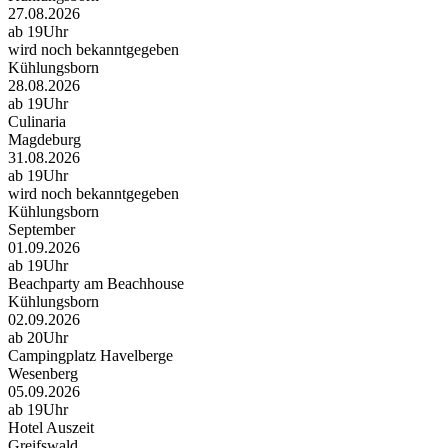
27.08.2026
ab 19Uhr
wird noch bekanntgegeben
Kühlungsborn
28.08.2026
ab 19Uhr
Culinaria
Magdeburg
31.08.2026
ab 19Uhr
wird noch bekanntgegeben
Kühlungsborn
September
01.09.2026
ab 19Uhr
Beachparty am Beachhouse
Kühlungsborn
02.09.2026
ab 20Uhr
Campingplatz Havelberge
Wesenberg
05.09.2026
ab 19Uhr
Hotel Auszeit
Greifswald