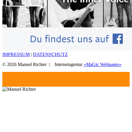
IMPRESSUM
|
DATENSCHUTZ
© 2026 Manuel Richter |
Internetagentur
»MaGic Webpages«