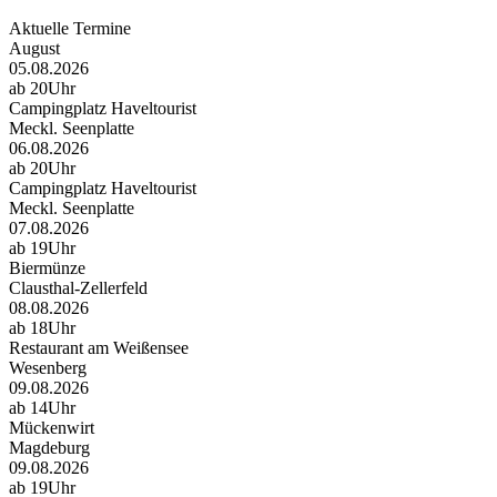
Aktuelle Termine
August
05.08.2026
ab 20Uhr
Campingplatz Haveltourist
Meckl. Seenplatte
06.08.2026
ab 20Uhr
Campingplatz Haveltourist
Meckl. Seenplatte
07.08.2026
ab 19Uhr
Biermünze
Clausthal-Zellerfeld
08.08.2026
ab 18Uhr
Restaurant am Weißensee
Wesenberg
09.08.2026
ab 14Uhr
Mückenwirt
Magdeburg
09.08.2026
ab 19Uhr