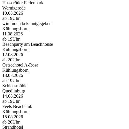
Hasseröder Ferienpark
Wernigerode
10.08.2026
ab 19Uhr
wird noch bekanntgegeben
Kühlungsborn
11.08.2026
ab 19Uhr
Beachparty am Beachhouse
Kühlungsborn
12.08.2026
ab 20Uhr
Ostseehotel A-Rosa
Kühlungsborn
13.08.2026
ab 19Uhr
Schlossmühle
Quedlinburg
14.08.2026
ab 19Uhr
Feels Beachclub
Kühlungsborn
15.08.2026
ab 20Uhr
Strandhotel