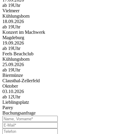
ab 19Uhr
Vielmeer
Kühlungsborn
18.09.2026
ab 19Uhr
Konzert im Machwerk
Magdeburg
19.09.2026
ab 19Uhr
Feels Beachclub
Kühlungsborn
25.09.2026
ab 19Uhr
Biermünze
Clausthal-Zellerfeld
Oktober
03.10.2026
ab 12Uhr
Lieblingsplatz
Parey
Buchungsanfrage